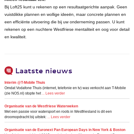
Bij Loft25 kunt u rekenen op een resultaatgerichte aanpak. Geen
vuistdikke plannen en wollige ideeën, maar concrete plannen en
een efficiënte uitvoering die bij uw onderneming passen. U kunt
rekenen op een nuchtere Westfriese mentaliteit en oog voor detail
en kwaliteit.
Laatste nieuws
Interim @T-Mobile Thuis
Omdat Vodafone Thuis (internet, telefonie en tv) was verkocht aan T-Mobile
(zie NOS.nl) stopte het
... Lees verder
Organisatie van de Westfriese Waterweken
Met een passie voor watersport en roots in Westfriesland is dit een
droomopdracht bij uitstek:
... Lees verder
Organisatie van de Euronext Pan European Days in New York & Boston